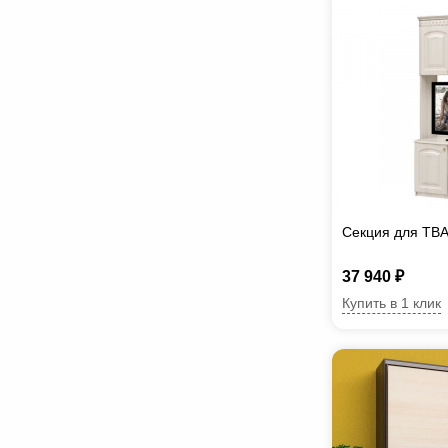
Секция для ТВА
37 940 ₽
Купить в 1 клик