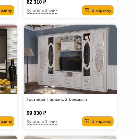
62 310 ₽
Купить в 1 клик
орзину
В корзину
Гостиная Прованс 2 бежевый
99 030 ₽
Купить в 1 клик
орзину
В корзину