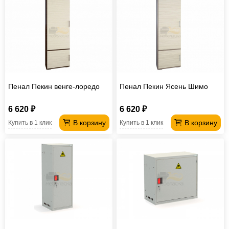
Пенал Пекин венге-лоредо
Пенал Пекин Ясень Шимо
6 620 ₽
6 620 ₽
В корзину
В корзину
Купить в 1 клик
Купить в 1 клик