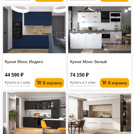
Кухня Монс Индиго
Кухня Монс белый
44 590 ₽
74 150 ₽
В корзину
В корзину
Купить в 1 клик
Купить в 1 клик