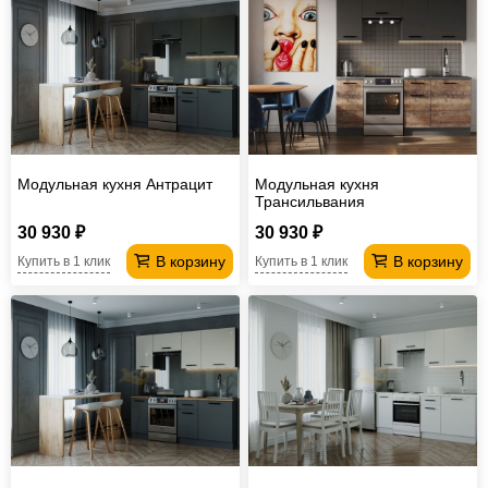
Модульная кухня Антрацит
Модульная кухня
Трансильвания
30 930 ₽
30 930 ₽
В корзину
В корзину
Купить в 1 клик
Купить в 1 клик