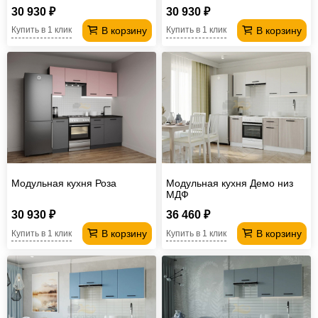
30 930 ₽
30 930 ₽
В корзину
В корзину
Купить в 1 клик
Купить в 1 клик
Модульная кухня Роза
Модульная кухня Демо низ
МДФ
30 930 ₽
36 460 ₽
В корзину
В корзину
Купить в 1 клик
Купить в 1 клик