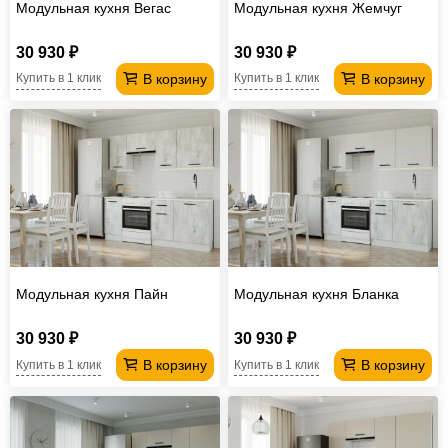
Модульная кухня Вегас
Модульная кухня Жемчуг
30 930 ₽
30 930 ₽
В корзину
В корзину
Купить в 1 клик
Купить в 1 клик
Модульная кухня Пайн
Модульная кухня Бланка
30 930 ₽
30 930 ₽
В корзину
В корзину
Купить в 1 клик
Купить в 1 клик