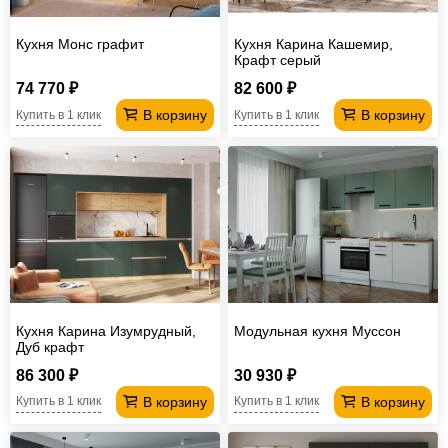
Кухня Монс графит
Кухня Карина Кашемир,
Крафт серый
74 770 ₽
82 600 ₽
В корзину
В корзину
Купить в 1 клик
Купить в 1 клик
Кухня Карина Изумрудный,
Модульная кухня Муссон
Дуб крафт
86 300 ₽
30 930 ₽
В корзину
В корзину
Купить в 1 клик
Купить в 1 клик