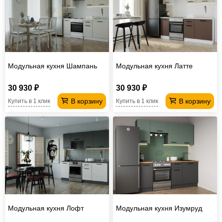
Модульная кухня Шампань
Модульная кухня Латте
30 930 ₽
30 930 ₽
В корзину
В корзину
Купить в 1 клик
Купить в 1 клик
Модульная кухня Лофт
Модульная кухня Изумруд