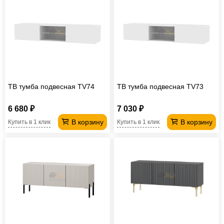
ТВ тумба подвесная TV74
ТВ тумба подвесная TV73
6 680 ₽
7 030 ₽
В корзину
В корзину
Купить в 1 клик
Купить в 1 клик