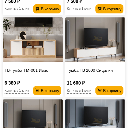
7 500 ₽
7 500 ₽
В корзину
В корзину
Купить в 1 клик
Купить в 1 клик
ТВ-тумба ТМ-001 Ивис
Тумба ТВ 2000 Сицилия
6 380 ₽
11 600 ₽
В корзину
В корзину
Купить в 1 клик
Купить в 1 клик