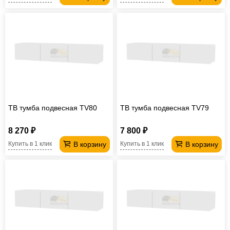
ТВ тумба подвесная TV80
ТВ тумба подвесная TV79
8 270 ₽
7 800 ₽
В корзину
В корзину
Купить в 1 клик
Купить в 1 клик