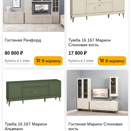
Гостиная Ричфорд
Тумба 16.167 Марион
Слоновая кость
80 800 ₽
17 800 ₽
В корзину
В корзину
Купить в 1 клик
Купить в 1 клик
Тумба 16.167 Марион
Гостиная Марион Слоновая
Альвиано
кость