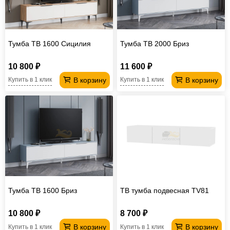
Тумба ТВ 1600 Сицилия
Тумба ТВ 2000 Бриз
10 800 ₽
11 600 ₽
В корзину
В корзину
Купить в 1 клик
Купить в 1 клик
Тумба ТВ 1600 Бриз
ТВ тумба подвесная TV81
10 800 ₽
8 700 ₽
В корзину
В корзину
Купить в 1 клик
Купить в 1 клик