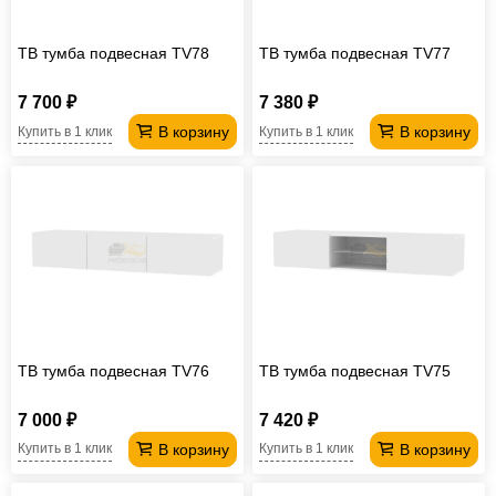
ТВ тумба подвесная TV78
ТВ тумба подвесная TV77
7 700 ₽
7 380 ₽
В корзину
В корзину
Купить в 1 клик
Купить в 1 клик
ТВ тумба подвесная TV76
ТВ тумба подвесная TV75
7 000 ₽
7 420 ₽
В корзину
В корзину
Купить в 1 клик
Купить в 1 клик