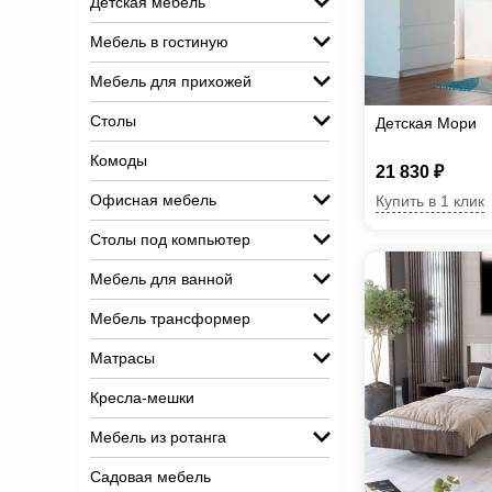
Детская мебель
Мебель в гостиную
Мебель для прихожей
Столы
Детская Мори
Комоды
21 830 ₽
Офисная мебель
Купить в 1 клик
Столы под компьютер
Мебель для ванной
Мебель трансформер
Матрасы
Кресла-мешки
Мебель из ротанга
Садовая мебель