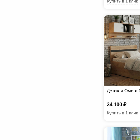
Купить в 1 клик
Детская Омега 
34 100 ₽
Купить в 1 клик