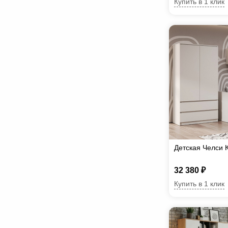
Купить в 1 клик
Детская Челси
32 380 ₽
Купить в 1 клик