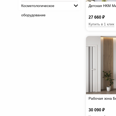
Косметологическое
Детская НКМ М
оборудование
27 660 ₽
Купить в 1 клик
Рабочая зона 
30 090 ₽