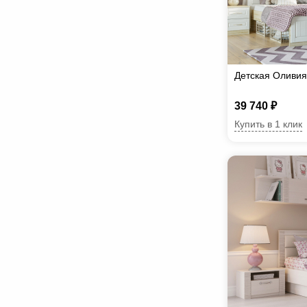
Детская Оливия
39 740 ₽
Купить в 1 клик