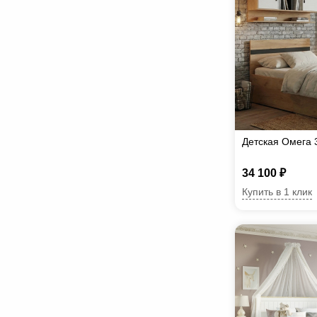
Детская Омега 
34 100 ₽
Купить в 1 клик