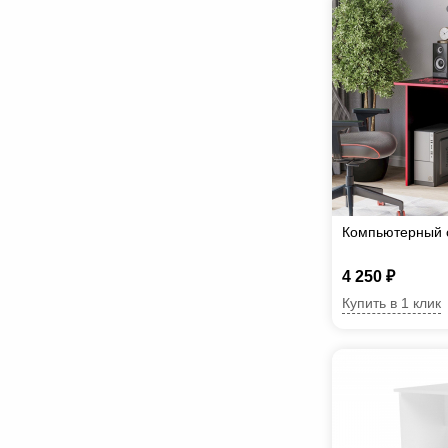
Компьютерный 
4 250 ₽
Купить в 1 клик