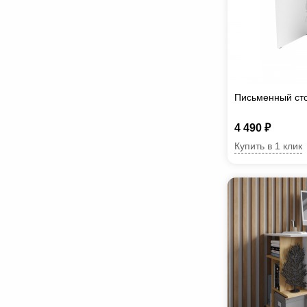
Письменный ст
4 490 ₽
Купить в 1 клик