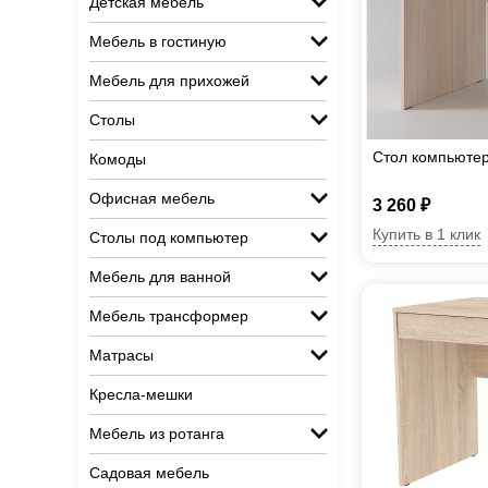
Детская мебель
Мебель в гостиную
Мебель для прихожей
Столы
Стол компьютер
Комоды
Офисная мебель
3 260 ₽
Купить в 1 клик
Столы под компьютер
Мебель для ванной
Мебель трансформер
Матрасы
Кресла-мешки
Мебель из ротанга
Садовая мебель