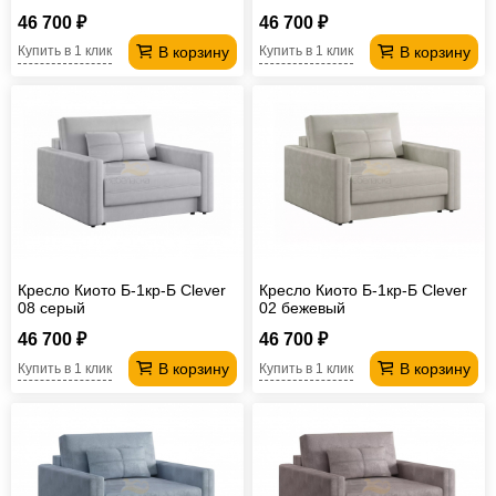
46 700 ₽
46 700 ₽
В корзину
В корзину
Купить в 1 клик
Купить в 1 клик
Кресло Киото Б-1кр-Б Clever
Кресло Киото Б-1кр-Б Clever
08 серый
02 бежевый
46 700 ₽
46 700 ₽
В корзину
В корзину
Купить в 1 клик
Купить в 1 клик