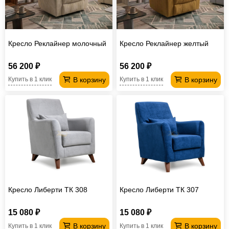
Кресло Реклайнер молочный
Кресло Реклайнер желтый
56 200 ₽
56 200 ₽
В корзину
В корзину
Купить в 1 клик
Купить в 1 клик
Кресло Либерти ТК 308
Кресло Либерти ТК 307
15 080 ₽
15 080 ₽
В корзину
В корзину
Купить в 1 клик
Купить в 1 клик