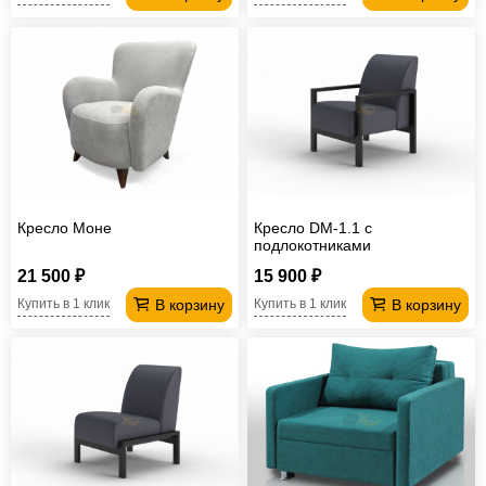
Кресло Моне
Кресло DM-1.1 с
подлокотниками
21 500 ₽
15 900 ₽
В корзину
В корзину
Купить в 1 клик
Купить в 1 клик