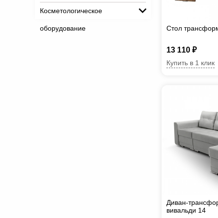
Косметологическое
оборудование
Стол трансфор
13 110 ₽
Купить в 1 клик
Диван-трансфо
вивальди 14