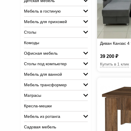
Детская мебель
Мебель в гостиную
Мебель для прихожей
Столы
Комоды
Диван Канзас 4
Офисная мебель
39 200 ₽
Столы под компьютер
Купить в 1 клик
Мебель для ванной
Мебель трансформер
Матрасы
Кресла-мешки
Мебель из ротанга
Садовая мебель