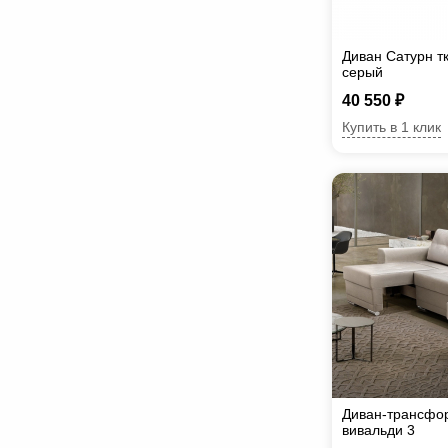
Диван Сатурн тк
серый
40 550 ₽
Купить в 1 клик
Диван-трансфо
вивальди 3