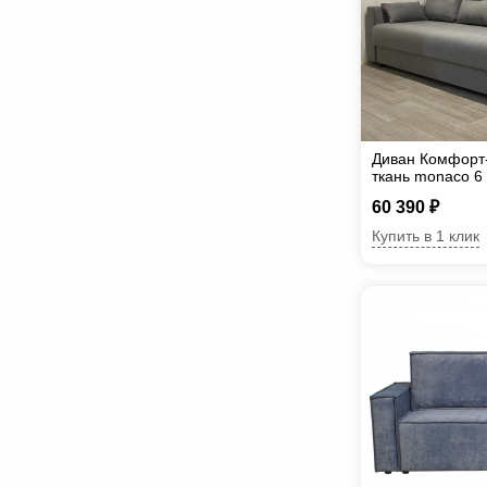
Диван Комфорт
ткань monaco 6
60 390 ₽
Купить в 1 клик