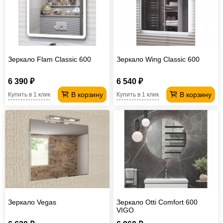
Зеркало Flam Classic 600
Зеркало Wing Classic 600
6 390 ₽
6 540 ₽
В корзину
В корзину
Купить в 1 клик
Купить в 1 клик
Зеркало Vegas
Зеркало Otti Comfort 600
VIGO