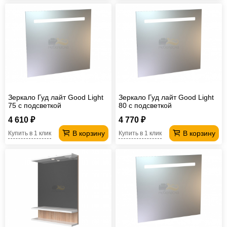
Зеркало Гуд лайт Good Light
Зеркало Гуд лайт Good Light
75 с подсветкой
80 с подсветкой
4 610 ₽
4 770 ₽
В корзину
В корзину
Купить в 1 клик
Купить в 1 клик