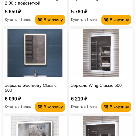
2 90 с подсветкой
5 650 ₽
5 780 ₽
В корзину
В корзину
Купить в 1 клик
Купить в 1 клик
Зеркало Geometry Classic
Зеркало Wing Classic 500
500
6 090 ₽
6 210 ₽
В корзину
В корзину
Купить в 1 клик
Купить в 1 клик