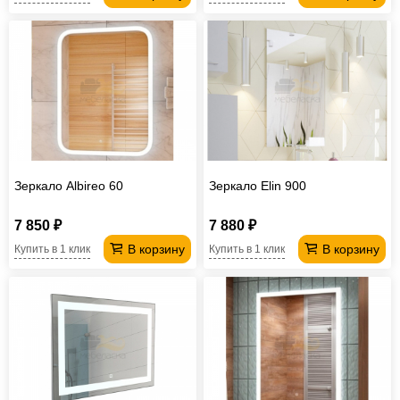
Зеркало Albireo 60
Зеркало Elin 900
7 850 ₽
7 880 ₽
В корзину
В корзину
Купить в 1 клик
Купить в 1 клик