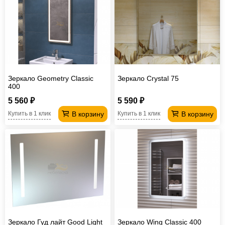
Зеркало Geometry Classic
Зеркало Crystal 75
400
5 560 ₽
5 590 ₽
В корзину
В корзину
Купить в 1 клик
Купить в 1 клик
Зеркало Гуд лайт Good Light
Зеркало Wing Classic 400