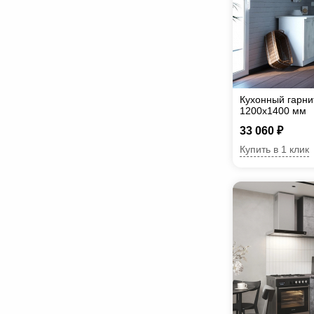
Кухонный гарни
1200х1400 мм
33 060 ₽
Купить в 1 клик