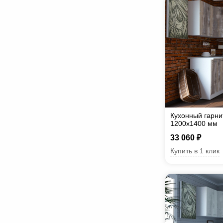
Кухонный гарни
1200х1400 мм
33 060 ₽
Купить в 1 клик