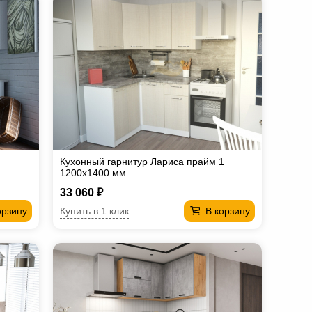
Кухонный гарнитур Лариса прайм 1
1200х1400 мм
33 060 ₽
Купить в 1 клик
орзину
В корзину