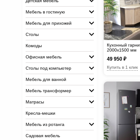
Детская мебель
Мебель в гостиную
Мебель для прихожей
Столы
Кухонный гарни
Комоды
2000х1500 мм
Офисная мебель
49 950 ₽
Купить в 1 клик
Столы под компьютер
Мебель для ванной
Мебель трансформер
Матрасы
Кресла-мешки
Мебель из ротанга
Садовая мебель