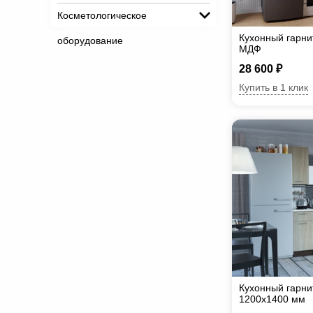
Косметологическое
Кухонный гарни
оборудование
МДФ
28 600 ₽
Купить в 1 клик
Кухонный гарни
1200х1400 мм