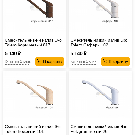
Смеситель низкий излив Эко
Смеситель низкий излив Эко
Tolero Коричневый 817
Tolero Сафари 102
5 140 ₽
5 140 ₽
В корзину
В корзину
Купить в 1 клик
Купить в 1 клик
Смеситель низкий излив Эко
Смеситель низкий излив Эко
Tolero Бежевый 101
Polygran Белый 26