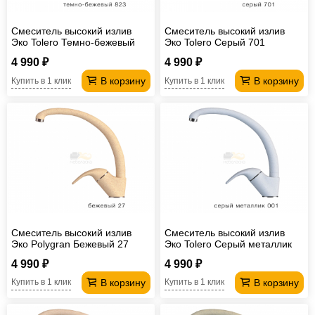
Смеситель высокий излив
Смеситель высокий излив
Эко Tolero Темно-бежевый
Эко Tolero Серый 701
823
4 990 ₽
4 990 ₽
В корзину
В корзину
Купить в 1 клик
Купить в 1 клик
Смеситель высокий излив
Смеситель высокий излив
Эко Polygran Бежевый 27
Эко Tolero Серый металлик
001
4 990 ₽
4 990 ₽
В корзину
В корзину
Купить в 1 клик
Купить в 1 клик