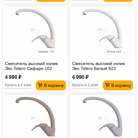
Смеситель высокий излив
Смеситель высокий излив
Эко Tolero Сафари 102
Эко Tolero Белый 923
4 990 ₽
4 990 ₽
В корзину
В корзину
Купить в 1 клик
Купить в 1 клик