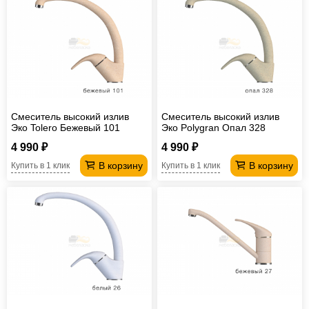
Смеситель высокий излив
Смеситель высокий излив
Эко Tolero Бежевый 101
Эко Polygran Опал 328
4 990 ₽
4 990 ₽
В корзину
В корзину
Купить в 1 клик
Купить в 1 клик