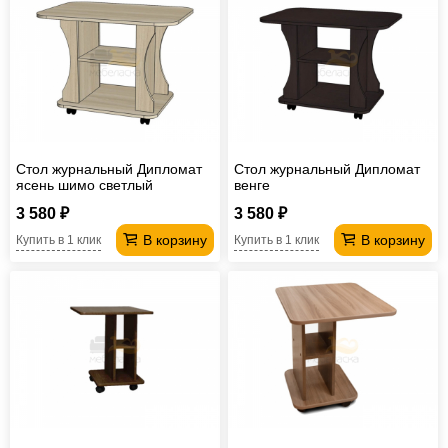
Стол журнальный Дипломат
Стол журнальный Дипломат
ясень шимо светлый
венге
3 580 ₽
3 580 ₽
В корзину
В корзину
Купить в 1 клик
Купить в 1 клик