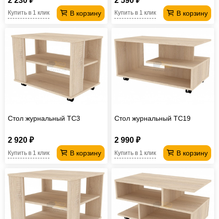
2 230 ₽
2 590 ₽
В корзину
В корзину
Купить в 1 клик
Купить в 1 клик
Стол журнальный TC3
Стол журнальный TC19
2 920 ₽
2 990 ₽
В корзину
В корзину
Купить в 1 клик
Купить в 1 клик