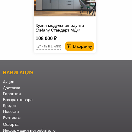
Кухня модульная Баунти
Stefany Стандарт МДФ
108 000 ₽
В корзину
Купить в 1 клик
НАВИГАЦИЯ
Акции
Доставка
Гарантия
Возврат товара
Кредит
Новости
Контакты
Оферта
Информация потребителю