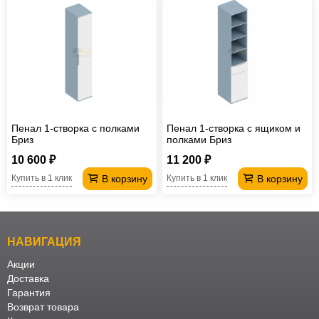
Пенал 1-створка с полками
Пенал 1-створка с ящиком и
Бриз
полками Бриз
10 600 ₽
11 200 ₽
В корзину
В корзину
Купить в 1 клик
Купить в 1 клик
НАВИГАЦИЯ
Акции
Доставка
Гарантия
Возврат товара