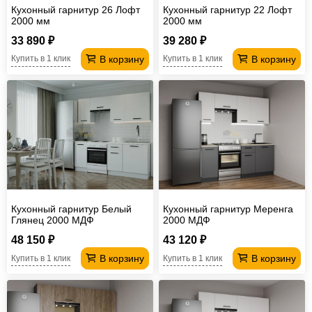
Кухонный гарнитур 26 Лофт
Кухонный гарнитур 22 Лофт
2000 мм
2000 мм
33 890 ₽
39 280 ₽
В корзину
В корзину
Купить в 1 клик
Купить в 1 клик
Кухонный гарнитур Белый
Кухонный гарнитур Меренга
Глянец 2000 МДФ
2000 МДФ
48 150 ₽
43 120 ₽
В корзину
В корзину
Купить в 1 клик
Купить в 1 клик