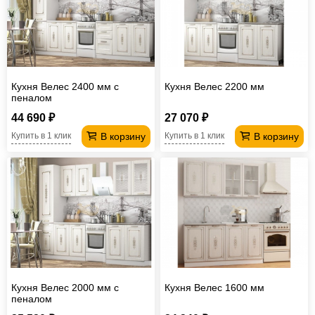
Кухня Велес 2400 мм с
Кухня Велес 2200 мм
пеналом
44 690 ₽
27 070 ₽
В корзину
В корзину
Купить в 1 клик
Купить в 1 клик
Кухня Велес 2000 мм с
Кухня Велес 1600 мм
пеналом