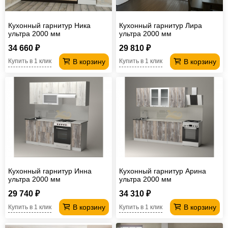
Кухонный гарнитур Ника
Кухонный гарнитур Лира
ультра 2000 мм
ультра 2000 мм
34 660 ₽
29 810 ₽
В корзину
В корзину
Купить в 1 клик
Купить в 1 клик
Кухонный гарнитур Инна
Кухонный гарнитур Арина
ультра 2000 мм
ультра 2000 мм
29 740 ₽
34 310 ₽
В корзину
В корзину
Купить в 1 клик
Купить в 1 клик