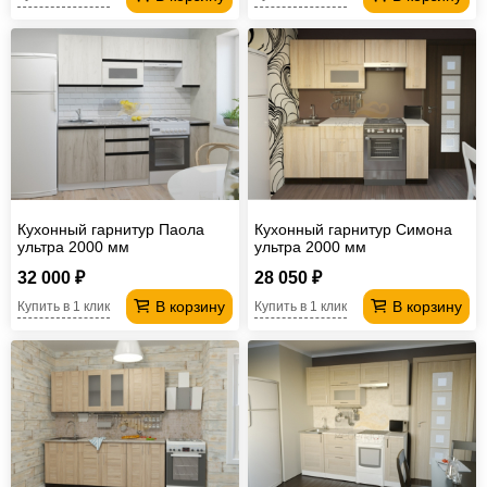
Кухонный гарнитур Паола
Кухонный гарнитур Симона
ультра 2000 мм
ультра 2000 мм
32 000 ₽
28 050 ₽
В корзину
В корзину
Купить в 1 клик
Купить в 1 клик