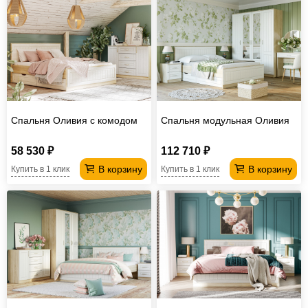
Спальня Оливия с комодом
Спальня модульная Оливия
58 530 ₽
112 710 ₽
В корзину
В корзину
Купить в 1 клик
Купить в 1 клик