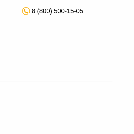
8 (800) 500-15-05