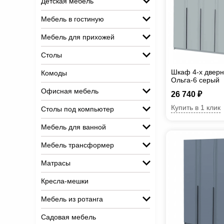
Детская мебель
Мебель в гостиную
Мебель для прихожей
Столы
Шкаф 4-х дверн
Комоды
Ольга-6 серый
Офисная мебель
26 740 ₽
Купить в 1 клик
Столы под компьютер
Мебель для ванной
Мебель трансформер
Матрасы
Кресла-мешки
Мебель из ротанга
Садовая мебель