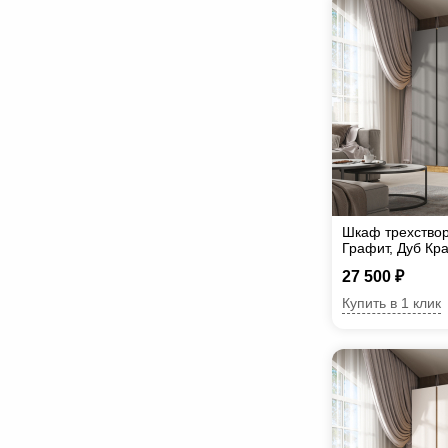
Шкаф трехствор
Графит, Дуб Кр
27 500 ₽
Купить в 1 клик