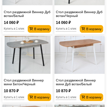
Стол раздвижной Виннер Дуб
Стол раздвижной Виннер Дуб
вотан/Белый
вотан/Черный
14 060 ₽
14 060 ₽
В корзину
В корзину
Купить в 1 клик
Купить в 1 клик
Стол раздвижной Виннер
Стол раздвижной Виннер
мини Бетон/Черный
мини Дуб вотан/Белый
10 870 ₽
10 870 ₽
В корзину
В корзину
Купить в 1 клик
Купить в 1 клик