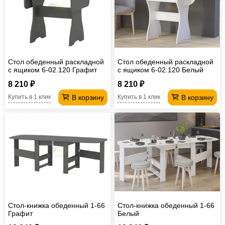
Стол обеденный раскладной
Стол обеденный раскладной
с ящиком 6-02.120 Графит
с ящиком 6-02.120 Белый
8 210 ₽
8 210 ₽
В корзину
В корзину
Купить в 1 клик
Купить в 1 клик
Стол-книжка обеденный 1-66
Стол-книжка обеденный 1-66
Графит
Белый