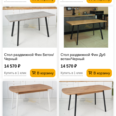
Стол раздвижной Фин Бетон/
Стол раздвижной Фин Дуб
Черный
вотан/Черный
14 570 ₽
14 570 ₽
В корзину
В корзину
Купить в 1 клик
Купить в 1 клик