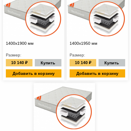
1400х1900 мм
1400х1950 мм
Размер:
Размер:
10 140 ₽
10 140 ₽
Купить
Купить
Добавить в корзину
Добавить в корзину