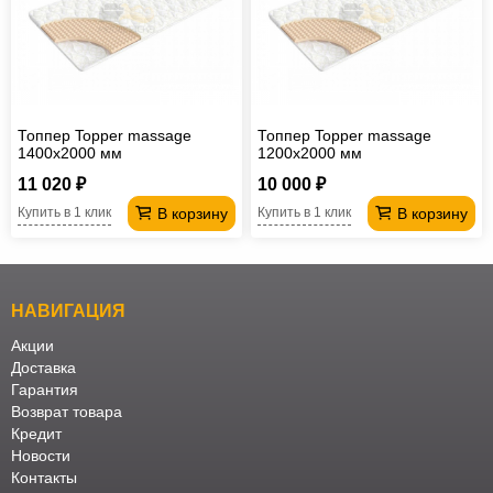
Топпер Topper massage
Топпер Topper massage
1400х2000 мм
1200х2000 мм
11 020 ₽
10 000 ₽
В корзину
В корзину
Купить в 1 клик
Купить в 1 клик
НАВИГАЦИЯ
Акции
Доставка
Гарантия
Возврат товара
Кредит
Новости
Контакты