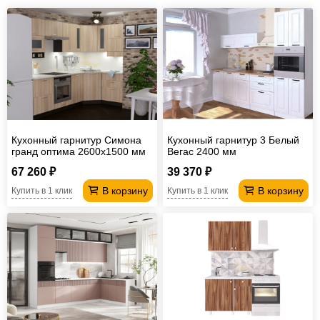
Кухонный гарнитур Симона
Кухонный гарнитур 3 Белый
гранд оптима 2600х1500 мм
Вегас 2400 мм
67 260 ₽
39 370 ₽
В корзину
В корзину
Купить в 1 клик
Купить в 1 клик