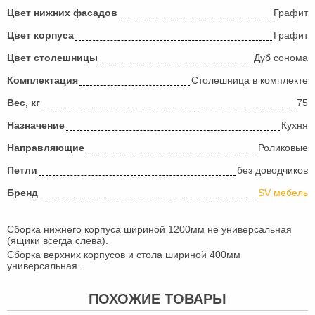
Цвет нижних фасадов
Графит
Цвет корпуса
Графит
Цвет столешницы
Дуб сонома
Комплектация
Столешница в комплекте
Вес, кг
75
Назначение
Кухня
Направляющие
Роликовые
Петли
без доводчиков
Бренд
SV мебель
Сборка нижнего корпуса шириной 1200мм не универсальная
(ящики всегда слева).
Сборка верхних корпусов и стола шириной 400мм
универсальная.
ПОХОЖИЕ ТОВАРЫ