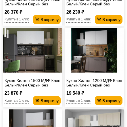
Белый/Клен Серый без
Белый/Клен Серый без
столешницы
столешницы
28 370 ₽
26 230 ₽
В корзину
В корзину
Купить в 1 клик
Купить в 1 клик
Кухня Хилтон 1500 МДФ Клен
Кухня Хилтон 1200 МДФ Клен
Белый/Клен Серый без
Белый/Клен Серый без
столешницы
столешницы
23 870 ₽
19 540 ₽
В корзину
В корзину
Купить в 1 клик
Купить в 1 клик