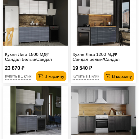
Кухня Лига 1500 МДФ
Кухня Лига 1200 МДФ
Сандал Белый/Сандал
Сандал Белый/Сандал
Серый без столешницы
Серый без столешницы
23 870 ₽
19 540 ₽
В корзину
В корзину
Купить в 1 клик
Купить в 1 клик