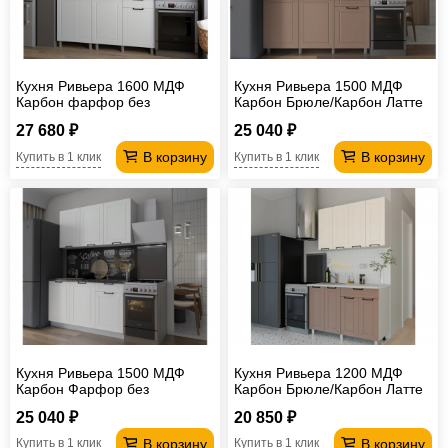
Кухня Ривьера 1600 МДФ
Кухня Ривьера 1500 МДФ
Карбон фарфор без
Карбон Брюле/Карбон Латте
столешницы
без столешницы
27 680 ₽
25 040 ₽
В корзину
В корзину
Купить в 1 клик
Купить в 1 клик
Кухня Ривьера 1500 МДФ
Кухня Ривьера 1200 МДФ
Карбон Фарфор без
Карбон Брюле/Карбон Латте
столешницы
без столешницы
25 040 ₽
20 850 ₽
В корзину
В корзину
Купить в 1 клик
Купить в 1 клик