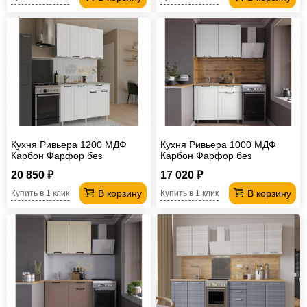
Кухня Ривьера 1200 МДФ
Кухня Ривьера 1000 МДФ
Карбон Фарфор без
Карбон Фарфор без
столешницы
столешницы
20 850 ₽
17 020 ₽
В корзину
В корзину
Купить в 1 клик
Купить в 1 клик