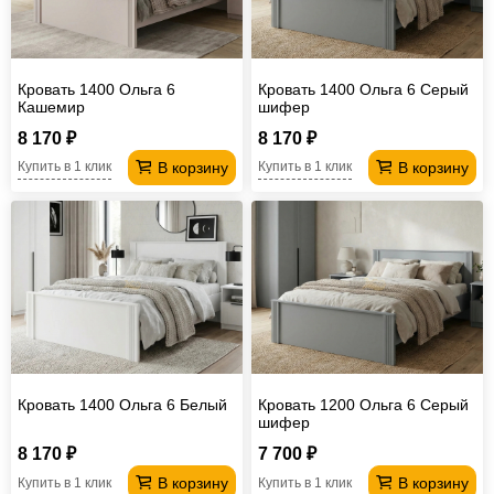
Кровать 1400 Ольга 6
Кровать 1400 Ольга 6 Серый
Кашемир
шифер
8 170 ₽
8 170 ₽
В корзину
В корзину
Купить в 1 клик
Купить в 1 клик
Кровать 1400 Ольга 6 Белый
Кровать 1200 Ольга 6 Серый
шифер
8 170 ₽
7 700 ₽
В корзину
В корзину
Купить в 1 клик
Купить в 1 клик