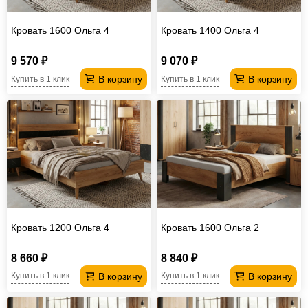
Кровать 1600 Ольга 4
Кровать 1400 Ольга 4
9 570 ₽
9 070 ₽
В корзину
В корзину
Купить в 1 клик
Купить в 1 клик
Кровать 1200 Ольга 4
Кровать 1600 Ольга 2
8 660 ₽
8 840 ₽
В корзину
В корзину
Купить в 1 клик
Купить в 1 клик