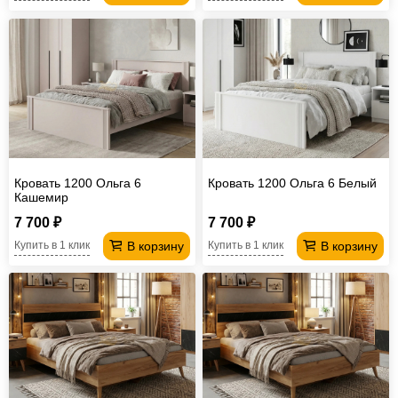
Кровать 1200 Ольга 6
Кровать 1200 Ольга 6 Белый
Кашемир
7 700 ₽
7 700 ₽
В корзину
В корзину
Купить в 1 клик
Купить в 1 клик