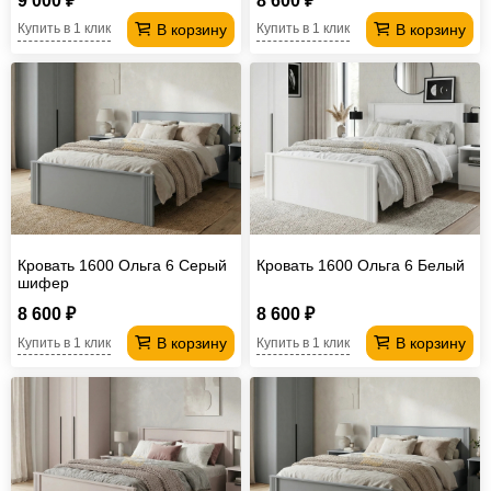
9 000 ₽
8 600 ₽
В корзину
В корзину
Купить в 1 клик
Купить в 1 клик
Кровать 1600 Ольга 6 Серый
Кровать 1600 Ольга 6 Белый
шифер
8 600 ₽
8 600 ₽
В корзину
В корзину
Купить в 1 клик
Купить в 1 клик