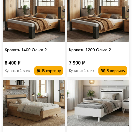
Кровать 1400 Ольга 2
Кровать 1200 Ольга 2
8 400 ₽
7 990 ₽
В корзину
В корзину
Купить в 1 клик
Купить в 1 клик