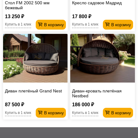
Стол FM 2002 500 мм
Кресло садовое Мадрид
бежевый
13 250 ₽
17 800 ₽
В корзину
В корзину
Купить в 1 клик
Купить в 1 клик
Диван плетёный Grand Nest
Диван-кровать плетёная
Nestbed
87 500 ₽
186 000 ₽
В корзину
В корзину
Купить в 1 клик
Купить в 1 клик