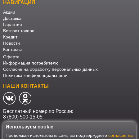
НАВИГАЦИЯ
Акции
Доставка
Гарантия
Возврат товара
Кредит
Новости
Контакты
Оферта
Информация потребителю
Согласие на обработку персональных данных
Политика конфиденциальности
НАШИ КОНТАКТЫ
Бесплатный номер по России:
8 (800) 500-15-05
Используем cookie
Наш интернет-магазин работает в соответствии с требованиями
Продолжая использовать сайт, вы подтверждаете
согласие на
Федерального закона от 27 июля 2006 года №152-ФЗ "О персональных