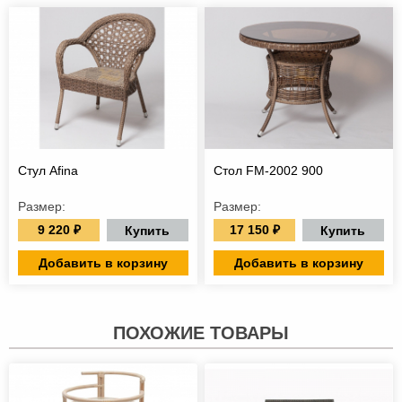
Стул Afina
Стол FM-2002 900
Размер:
Размер:
9 220 ₽
17 150 ₽
Купить
Купить
Добавить в корзину
Добавить в корзину
ПОХОЖИЕ ТОВАРЫ