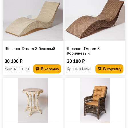
Шезлонг Dream 3 бежевый
Шезлонг Dream 3
Коричневый
30 100 ₽
30 100 ₽
В корзину
В корзину
Купить в 1 клик
Купить в 1 клик