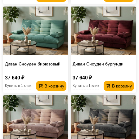
Диван Сноуден бирюзовый
Диван Сноуден бургунди
37 640 ₽
37 640 ₽
В корзину
В корзину
Купить в 1 клик
Купить в 1 клик