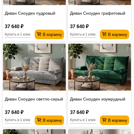
Диван Сноуден пудровый
Диван Сноуден графитовый
37 640 ₽
37 640 ₽
В корзину
В корзину
Купить в 1 клик
Купить в 1 клик
Диван Сноуден светло-серый
Диван Сноуден изумрудный
37 640 ₽
37 640 ₽
В корзину
В корзину
Купить в 1 клик
Купить в 1 клик