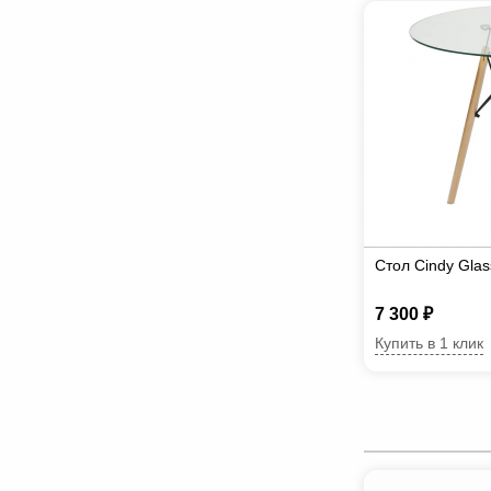
Стол Cindy Gla
7 300 ₽
Купить в 1 клик