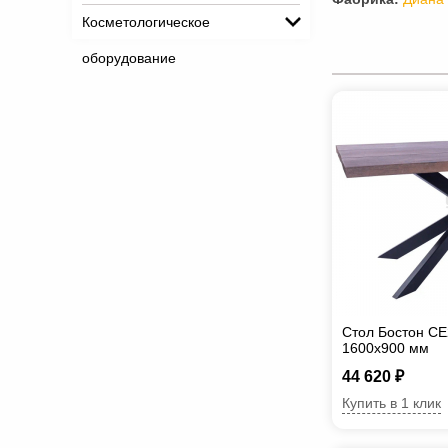
Косметологическое
оборудование
Стол Бостон СЕ
1600х900 мм
44 620 ₽
Купить в 1 клик