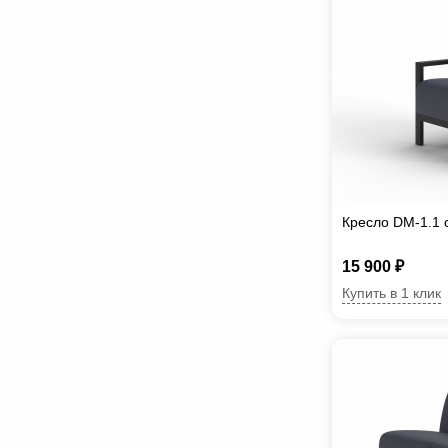
Кресло DM-1.1 
15 900 ₽
Купить в 1 клик