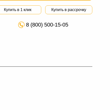
Купить в 1 клик
Купить в рассрочку
8 (800) 500-15-05