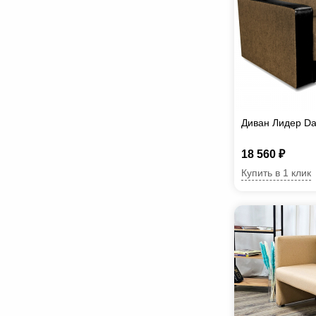
Диван Лидер Da
18 560 ₽
Купить в 1 клик