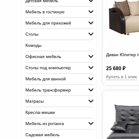
Детская мебель
Мебель в гостиную
Мебель для прихожей
Столы
Комоды
Диван Юпитер 
Офисная мебель
Столы под компьютер
25 680 ₽
Купить в 1 клик
Мебель для ванной
Мебель трансформер
Матрасы
Кресла-мешки
Мебель из ротанга
Садовая мебель