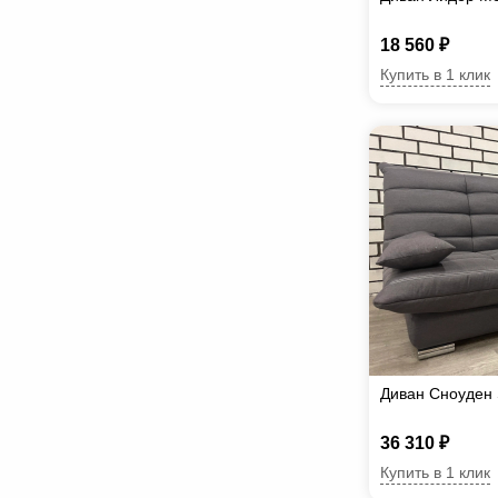
18 560 ₽
Купить в 1 клик
Диван Сноуден 
36 310 ₽
Купить в 1 клик