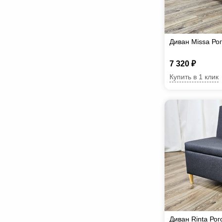
Диван Missa Рог
7 320 ₽
Купить в 1 клик
Диван Rinta Рог