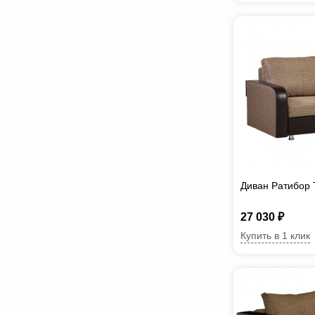
Диван Ратибор
27 030 ₽
Купить в 1 клик